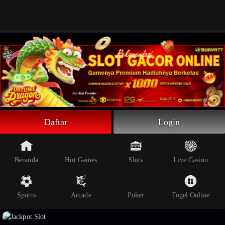
Beranda
Slot Online
Live Casino
Sportsbook
Arcade
Togel Online
Daftar
Login
Poker
Whatsapp
Beranda
Hot Games
Slots
Live Casino
Telegram
Livechat
Sports
Arcade
Poker
Togel Online